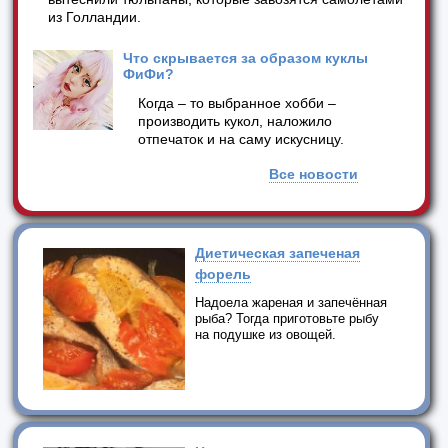
из Голландии.
Что скрывается за образом куклы
ФиФи?
Когда – то выбранное хобби –
производить кукол, наложило
отпечаток и на саму искусницу.
Все новости
Диетическая запеченая
форель
Надоела жареная и запечённая
рыба? Тогда приготовьте рыбу
на подушке из овощей.