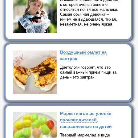
к которой очень трепетно
относятся почти все мальчики.
Самая обычная девочка –
ничем не выдающаяся, тихая,
незаметная, не очень яркая
Воздушный омлет на
завтрак
Диетологи говорят, что это
самый важный приём пищи за
день - это завтрак
Маркетинговые уловки
производителей,
направленные на детей
Твердый мармелад в виде