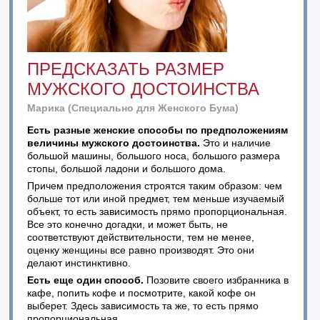
ПРЕДСКАЗАТЬ РАЗМЕР
МУЖСКОГО ДОСТОИНСТВА
Марика (Специально для Женского Бума)
Есть разные женские способы по предположениям
величины мужского достоинства.
Это и наличие
большой машины, большого носа, большого размера
стопы, большой ладони и большого дома.
Причем предположения строятся таким образом: чем
больше тот или иной предмет, тем меньше изучаемый
объект, то есть зависимость прямо пропорциональная.
Все это конечно догадки, и может быть, не
соответствуют действительности, тем не менее,
оценку женщины все равно производят. Это они
делают инстинктивно.
Есть еще один способ.
Позовите своего избранника в
кафе, попить кофе и посмотрите, какой кофе он
выберет. Здесь зависимость та же, то есть прямо
пропорциональная.