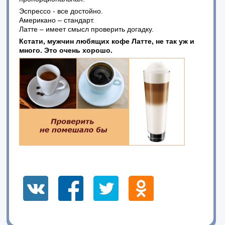
Эспрессо - все достойно.
Американо – стандарт.
Латте – имеет смысл проверить догадку.
Кстати, мужчин любящих кофе Латте, не так уж и
много. Это очень хорошо.