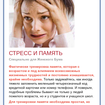
СТРЕСС И ПАМЯТЬ
Специально для Женского Бума
Факти
чески тренировка памяти, которая с
возрастом и под влиянием всевозможных
жизненных трудностей и постоянно изнашивается,
крайне необходима.
Только задумайтесь, как иногда
тяжело запомнить меленький четырехзначный код
кредитной карточки или номер телефона. И поверьте,
подобные проблемы бывают не только у людей
пожилого возраста, но и у студентов и учащихся школ.
Для тренировки памяти необходима простая, но