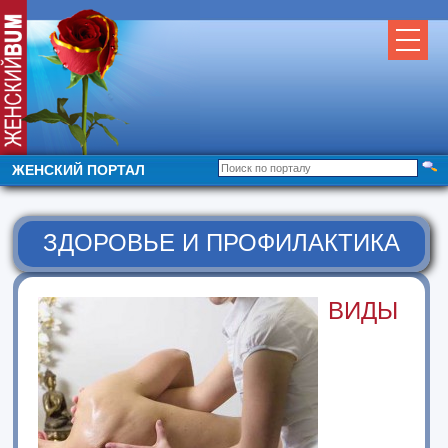
ЖЕНСКИЙ ПОРТАЛ
ЗДОРОВЬЕ И ПРОФИЛАКТИКА
ВИДЫ