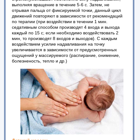
выполняя вращение в течение 5-6 с. Затем, не
отрывая пальца от фиксируемой точки, данный цикл
движений повторяют в зависимости от рекомендаций
по терапии (при воздействии в течении 1 мин.
седативным способом производят 4 входа и выхода
каждый по 15 с; если необходимо воздействовать 2
мин, то производят 8 входов и выходов). С каждым
воздействием усилие надавливания на точку
увеличивается в зависимости от предусмотренных
ощущений у массируемого (распирание, онимение,
болезненость, тепло и др.)