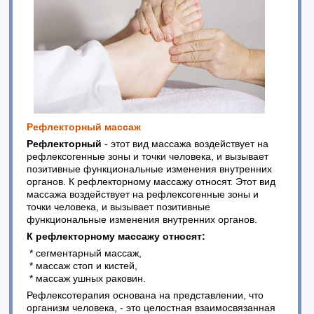
Рефлекторный массаж
Рефлекторный
- этот вид массажа воздействует на
рефлексогенные зоны и точки человека, и вызывает
позитивные функциональные изменения внутренних
органов. К рефлекторному массажу относят. Этот вид
массажа воздействует на рефлексогенные зоны и
точки человека, и вызывает позитивные
функциональные изменения внутренних органов.
К рефлекторному массажу относят:
* сегментарный массаж,
* массаж стоп и кистей,
* массаж ушных раковин.
Рефлексотерапия основана на представлении, что
организм человека, - это целостная взаимосвязанная