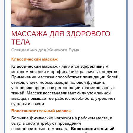
МАССАЖА ДЛЯ ЗДОРОВОГО
ТЕЛА
Специально для Женского Бума
Классический массаж
Классический массаж
- является эффективным
методом лечения и профилактики различных недугов.
Применение массажа способствует ликвидации болей,
отеков, спаек, нормализации половой функции,
ускорению процессов регенерации травмированных
тканей. Массаж восстанавливает силу утомленной
мышцы, повышает ее работоспособность, укрепляет
суставы и связки.
Восстановительный массаж
Большие физические нагрузки на рабочем месте, в
быту, в спорте требуют проведения
восстановительного массажа.
Восстановительный