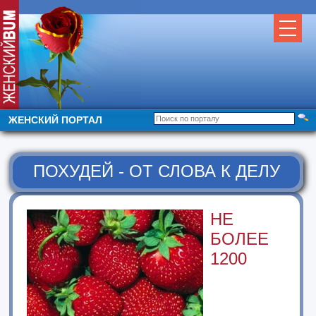
ЖЕНСКИЙ ПОРТАЛ
ПОХУДЕЙ - ОТ СЛОВА К ДЕЛУ
НЕ
БОЛЕЕ
1200