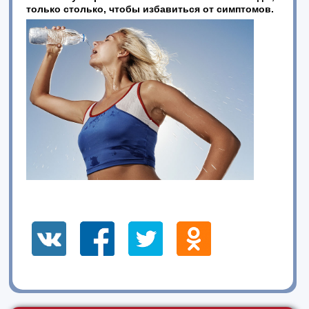
только столько, чтобы избавиться от симптомов.