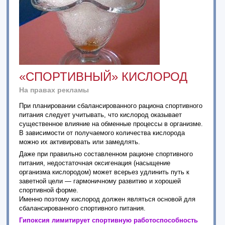
«СПОРТИВНЫЙ» КИСЛОРОД
На правах рекламы
При планировании сбалансированного рациона спортивного
питания следует учитывать, что кислород оказывает
существенное влияние на обменные процессы в организме.
В зависимости от получаемого количества кислорода
можно их активировать или замедлять.
Даже при правильно составленном рационе спортивного
питания, недостаточная оксигенация (насыщение
организма кислородом) может всерьез удлинить путь к
заветной цели — гармоничному развитию и хорошей
спортивной форме.
Именно поэтому кислород должен являться основой для
сбалансированного спортивного питания.
Гипоксия лимитирует спортивную работоспособность