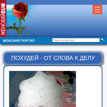
ЖЕНСКИЙ ПОРТАЛ
ПОХУДЕЙ - ОТ СЛОВА К ДЕЛУ