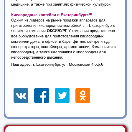
медицине, а также при занятиях физической культурой.
Кислородные коктейли в Екатеринбурге!!!
Одним из лидеров на рынке продажи аппаратов для
приготовления кислородных коктейлей в г. Екатеринбурге
является компания
ОКСИБУРГ
У компании представлено
все оборудование для приготовления кислородных
коктейлей дома, в офисе, в баре, фитнес центре и т.д.
(концентраторы, коктейлеры, аромостанции, баллончики с
кислородом), а также баллончики с кислородом для
непосредственного дыхания.
Наш адрес: г. Екатеринубрг, ул. Московская 4 оф.6