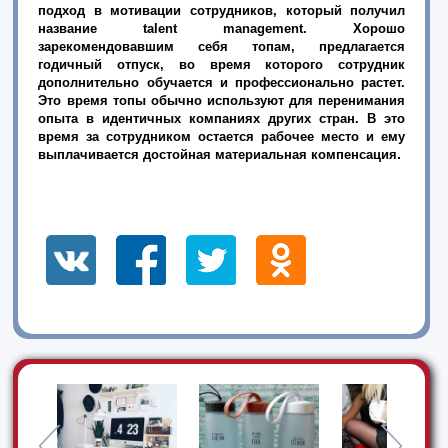
подход в мотивации сотрудников, который получил
название talent management. Хорошо
зарекомендовавшим себя топам, предлагается
годичный отпуск, во время которого сотрудник
дополнительно обучается и профессионально растет.
Это время топы обычно используют для перенимания
опыта в идентичных компаниях других стран. В это
время за сотрудником остается рабочее место и ему
.
выплачивается достойная материальная компенсация