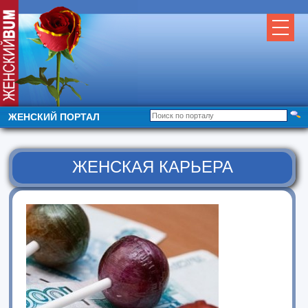
ЖЕНСКИЙ ПОРТАЛ
ЖЕНСКАЯ КАРЬЕРА