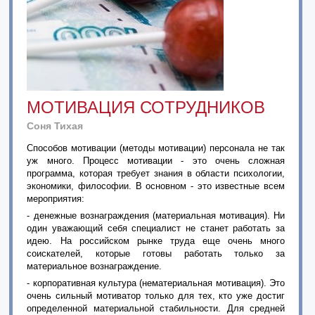
МОТИВАЦИЯ СОТРУДНИКОВ
Соня Тихая
Способов мотивации (методы мотивации) персонала не так
уж много. Процесс мотивации - это очень сложная
программа, которая требует знания в области психологии,
экономики, философии. В основном - это известные всем
мероприятия:
- денежные вознаграждения (материальная мотивация). Ни
один уважающий себя специалист не станет работать за
идею. На российском рынке труда еще очень много
соискателей, которые готовы работать только за
материальное вознаграждение.
- корпоративная культура (нематериальная мотивация). Это
очень сильный мотиватор только для тех, кто уже достиг
определенной материальной стабильности. Для средней