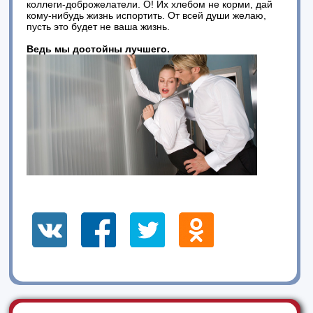
коллеги-доброжелатели. О! Их хлебом не корми, дай
кому-нибудь жизнь испортить. От всей души желаю,
пусть это будет не ваша жизнь.
Ведь мы достойны лучшего.