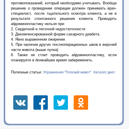
противопоказаний, который необходимо учитывать. Вообще
решение о проведении операции должен принимать врач-
специалист, после тщательного осмотра клиента, а не в
результате спонтанного решения клиента. Проводить
абдоминопластику нельзя при:
2. Сердечной и легочной недостаточности
3. Декомпенсированной форме сахарного диабета
4. Явно выраженном ожирении.
5. При наличии других послеоперационных швов в верхней
части живота (выше пупка)
6. Также не стоит проводить абдоминопластику, если
планируете в ближайшее время забеременеть.
Полезные статьи:
Упражнения "Плоский живот"
Каталог диет