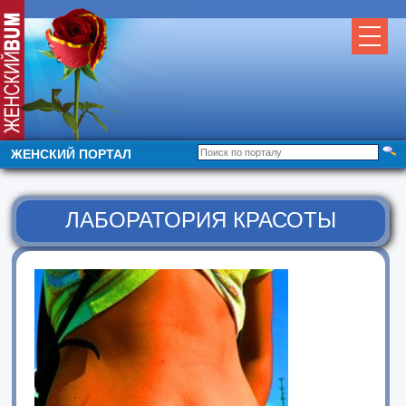
ЖЕНСКИЙ ПОРТАЛ
ЛАБОРАТОРИЯ КРАСОТЫ