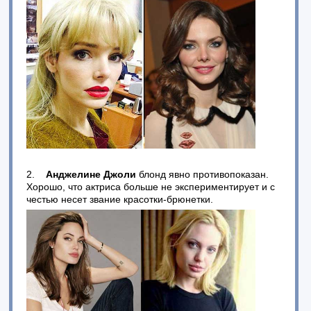
2.
Анджелине Джоли
блонд явно противопоказан.
Хорошо, что актриса больше не экспериментирует и с
честью несет звание красотки-брюнетки.