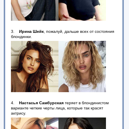
3.
Ирина Шейк
, пожалуй, дальше всех от состояния
блондинки.
4.
Настасья Самбурская
теряет в блондинистом
варианте четкие черты лица, которые так красят
актрису.