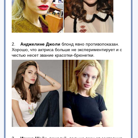
2.
Анджелине Джоли
блонд явно противопоказан.
Хорошо, что актриса больше не экспериментирует и с
честью несет звание красотки-брюнетки.