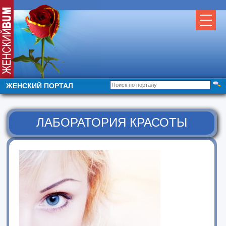
ЖЕНСКИЙ ПОРТАЛ
ЛАБОРАТОРИЯ КРАСОТЫ