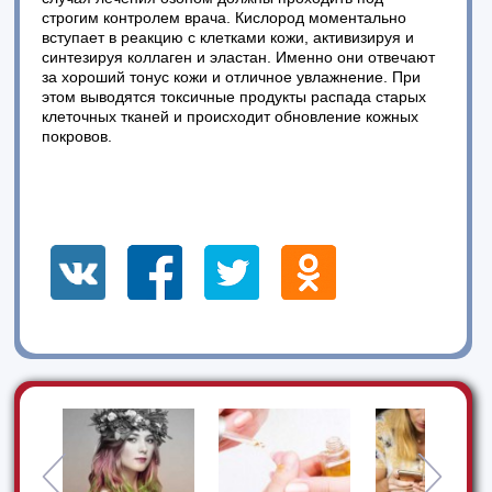
строгим контролем врача. Кислород моментально
вступает в реакцию с клетками кожи, активизируя и
синтезируя коллаген и эластан. Именно они отвечают
за хороший тонус кожи и отличное увлажнение. При
этом выводятся токсичные продукты распада старых
клеточных тканей и происходит обновление кожных
покровов.