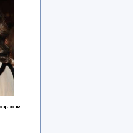
е красотки-