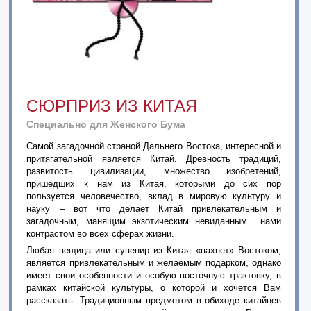
СЮРПРИЗ ИЗ КИТАЯ
Специально для Женского Бума
Самой загадочной страной Дальнего Востока, интересной и
притягательной является Китай. Древность традиций,
развитость цивилизации, множество изобретений,
пришедших к нам из Китая, которыми до сих пор
пользуется человечество, вклад в мировую культуру и
науку – вот что делает Китай привлекательным и
загадочным, манящим экзотическим невиданным нами
контрастом во всех сферах жизни.
Любая вещица или сувенир из Китая «пахнет» Востоком,
является привлекательным и желаемым подарком, однако
имеет свои особенности и особую восточную трактовку, в
рамках китайской культуры, о которой и хочется Вам
рассказать.
Традиционным предметом в обиходе китайцев