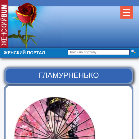
ЖЕНСКИЙ ПОРТАЛ
ГЛАМУРНЕНЬКО