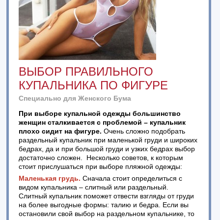
ВЫБОР ПРАВИЛЬНОГО
КУПАЛЬНИКА ПО ФИГУРЕ
Специально для Женского Бума
При выборе купальной одежды большинство
женщин сталкивается с проблемой – купальник
плохо сидит на фигуре.
Очень сложно подобрать
раздельный купальник при маленькой груди и широких
бедрах, да и при большой груди и узких бедрах выбор
достаточно сложен. Несколько советов, к которым
стоит прислушаться при выборе пляжной одежды:
Маленькая грудь.
Сначала стоит определиться с
видом купальника – слитный или раздельный.
Слитный купальник поможет отвести взгляды от груди
на более выгодные формы: талию и бедра. Если вы
остановили свой выбор на раздельном купальнике, то