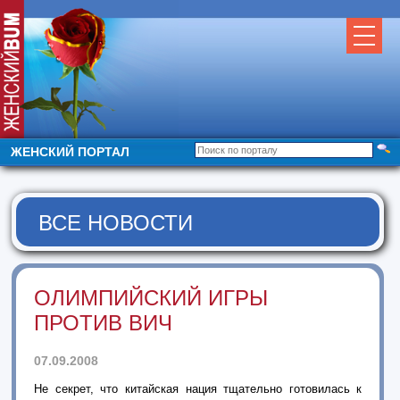
ЖЕНСКИЙ ПОРТАЛ
ВСЕ НОВОСТИ
ОЛИМПИЙСКИЙ ИГРЫ
ПРОТИВ ВИЧ
07.09.2008
Не секрет, что китайская нация тщательно готовилась к