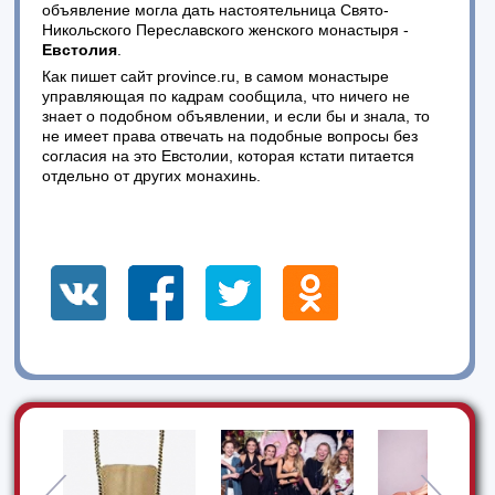
объявление могла дать настоятельница Свято-
Никольского Переславского женского монастыря -
Евстолия
.
Как пишет сайт province.ru, в самом монастыре
управляющая по кадрам сообщила, что ничего не
знает о подобном объявлении, и если бы и знала, то
не имеет права отвечать на подобные вопросы без
согласия на это Евстолии, которая кстати питается
отдельно от других монахинь.