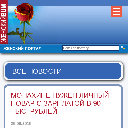
ЖЕНСКИЙ ПОРТАЛ
ВСЕ НОВОСТИ
МОНАХИНЕ НУЖЕН ЛИЧНЫЙ
ПОВАР С ЗАРПЛАТОЙ В 90
ТЫС. РУБЛЕЙ
26.06.2018