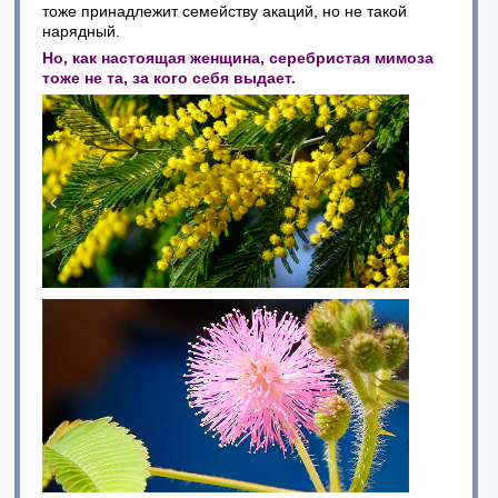
тоже принадлежит семейству акаций, но не такой
нарядный.
Но, как настоящая женщина, серебристая мимоза
тоже не та, за кого себя выдает.