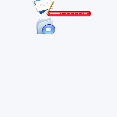
контактная информация
о портале
Все права защищены.
Правила использования информации