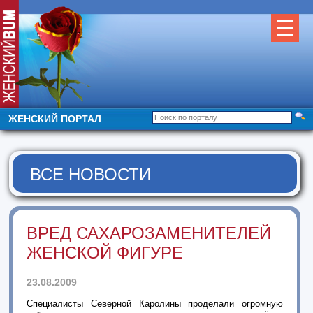
ЖЕНСКИЙ ПОРТАЛ
ВСЕ НОВОСТИ
ВРЕД САХАРОЗАМЕНИТЕЛЕЙ
ЖЕНСКОЙ ФИГУРЕ
23.08.2009
Специалисты Северной Каролины проделали огромную