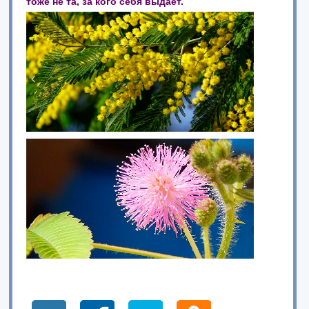
тоже не та, за кого себя выдает.