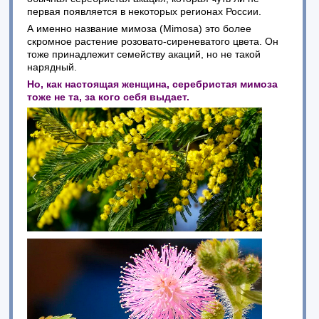
первая появляется в некоторых регионах России.
А именно название мимоза (Mimosa) это более
скромное растение розовато-сиреневатого цвета. Он
тоже принадлежит семейству акаций, но не такой
нарядный.
Но, как настоящая женщина, серебристая мимоза
тоже не та, за кого себя выдает.