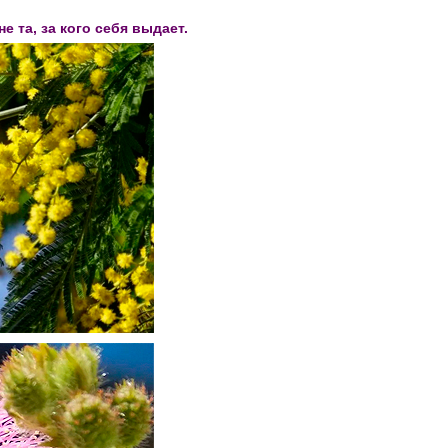
е та, за кого себя выдает.