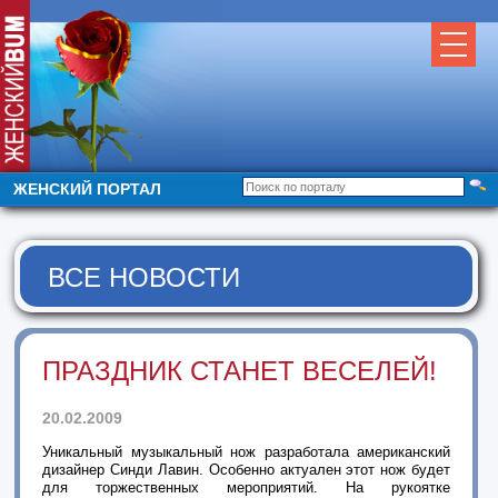
ЖЕНСКИЙ ПОРТАЛ
ВСЕ НОВОСТИ
ПРАЗДНИК СТАНЕТ ВЕСЕЛЕЙ!
20.02.2009
Уникальный музыкальный нож разработала американский
дизайнер Синди Лавин. Особенно актуален этот нож будет
для торжественных мероприятий. На рукоятке