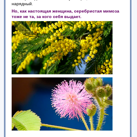
нарядный.
Но, как настоящая женщина, серебристая мимоза
тоже не та, за кого себя выдает.