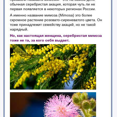
обычная серебристая акация, которая чуть ли не
первая появляется в некоторых регионах России.
А именно название мимоза (Mimosa) это более
скромное растение розовато-сиреневатого цвета. Он
тоже принадлежит семейству акаций, но не такой
нарядный.
Но, как настоящая женщина, серебристая мимоза
тоже не та, за кого себя выдает.