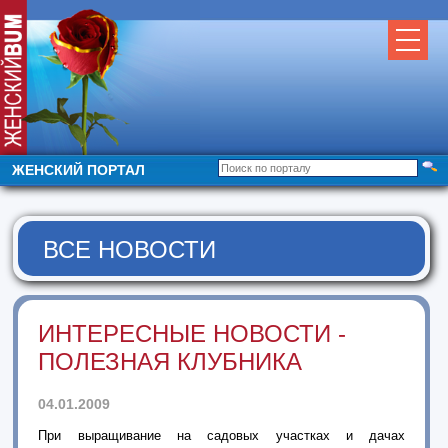
ЖЕНСКИЙ ПОРТАЛ
ВСЕ НОВОСТИ
ИНТЕРЕСНЫЕ НОВОСТИ -
ПОЛЕЗНАЯ КЛУБНИКА
04.01.2009
При выращивание на садовых участках и дачах