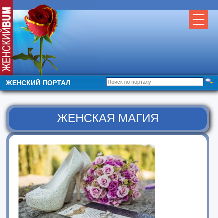
ЖЕНСКИЙ ПОРТАЛ
ЖЕНСКАЯ МАГИЯ