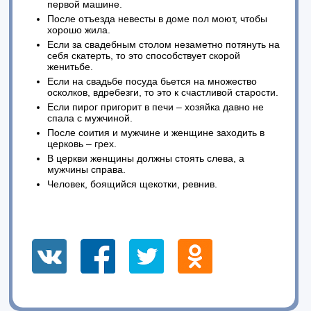
первой машине.
После отъезда невесты в доме пол моют, чтобы
хорошо жила.
Если за свадебным столом незаметно потянуть на
себя скатерть, то это способствует скорой
женитьбе.
Если на свадьбе посуда бьется на множество
осколков, вдребезги, то это к счастливой старости.
Если пирог пригорит в печи – хозяйка давно не
спала с мужчиной.
После соития и мужчине и женщине заходить в
церковь – грех.
В церкви женщины должны стоять слева, а
мужчины справа.
Человек, боящийся щекотки, ревнив.