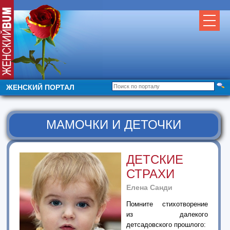
ЖЕНСКИЙ ПОРТАЛ
МАМОЧКИ И ДЕТОЧКИ
ДЕТСКИЕ
СТРАХИ
Елена Санди
Помните стихотворение
из далекого
детсадовского прошлого: