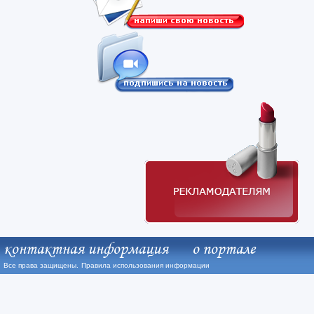
контактная информация
о портале
Все права защищены.
Правила использования информации