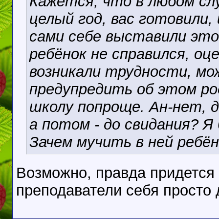
Кажется, что в любом слу
целый год, вас готовили, 
сами себе выставили это
ребёнок не справился, оце
возникали трудности, мо
предупредить об этом ро
школу попроще. Ан-нет, д
а потом - до свидания? Я
Зачем мучить в ней ребён
Возможно, правда придется 
преподаватели себя просто 