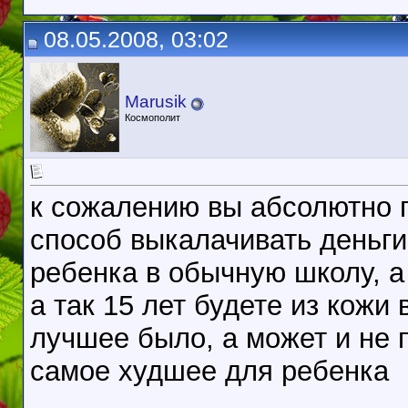
08.05.2008, 03:02
Marusik
Космополит
к сожалению вы абсолютно п
способ выкалачивать деньги
ребенка в обычную школу, а
а так 15 лет будете из кожи
лучшее было, а может и не 
самое худшее для ребенка