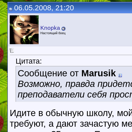
06.05.2008, 21:20
Knopka
Настоящий боец
Цитата:
Сообщение от
Marusik
Возможно, правда придет
преподаватели себя прос
Идите в обычную школу, мой
требуют, а дают зачастую м