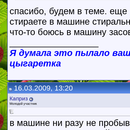
спасибо, будем в теме. еще
стираете в машине стиральн
что-то боюсь в машину засо
__________________
Я думала это пылало ваш
цыгаретка
16.03.2009, 13:20
Каприз
Молодой участник
в машине ни разу не пробыв