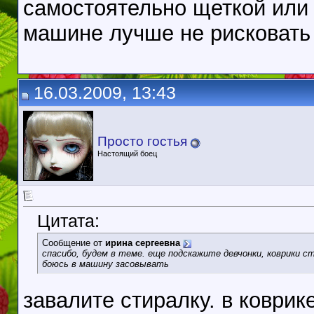
самостоятельно щеткой или 
машине лучше не рисковать
16.03.2009, 13:43
Просто гостья
Настоящий боец
Цитата:
Сообщение от
ирина сергеевна
спасибо, будем в теме. еще подскажите девчонки, коврики 
боюсь в машину засовывать
завалите стиралку. в коври