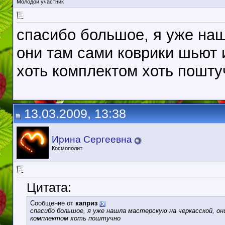
Молодой участник
спасибо большое, я уже наш
они там сами коврики шьют 
хоть комплектом хоть пошту
13.03.2009, 13:38
Ирина Сергеевна
Космополит
Цитата:
Сообщение от
каприз
спасибо большое, я уже нашла мастерскую на черкасской, 
комплектом хоть поштучно