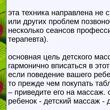
эта техника направлена не 
или других проблем позвоно
несколько сеансов професс
терапевта).
основная цель детского мас
гармонично вписаться в этот
если поведение вашего ребе
то прежде чем покупать таб
– приведите его на массаж. 
ребенок - детский массаж - 