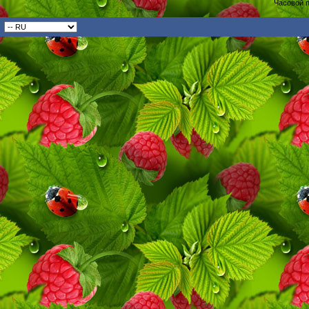
Часовой 