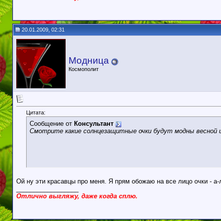
20.01.2009, 02:31
Модница
Космополит
Цитата:
Сообщение от
Консультант
Смотрите какие солнцезащитные очки будут модны весной и
Ой ну эти красавцы про меня. Я прям обожаю на все лицо очки - а-
__________________
Отлично выгляжу, даже когда сплю.