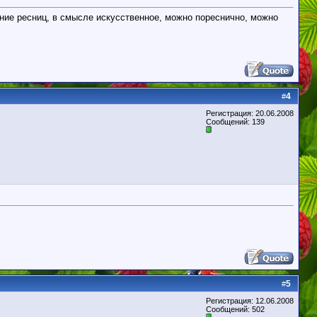
ание ресниц, в смысле искусственное, можно пореснично, можно
4
#
Регистрация: 20.06.2008
Сообщений: 139
5
#
Регистрация: 12.06.2008
Сообщений: 502