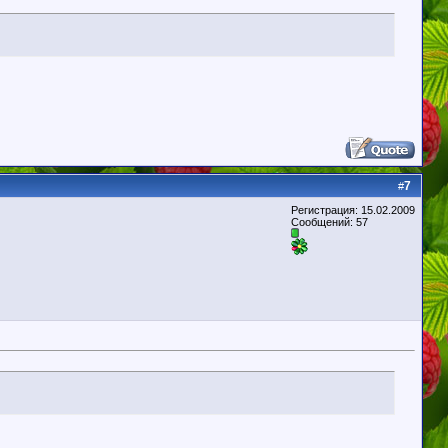
7
#
Регистрация: 15.02.2009
Сообщений: 57