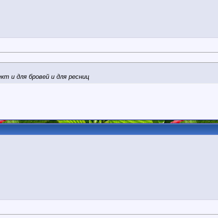
т и для бровей и для ресниц