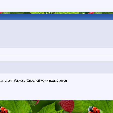
асильная. Усьма в Средней Азии называется