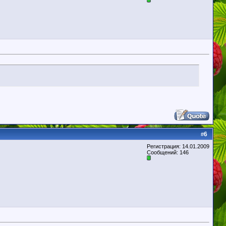
6
#
Регистрация: 14.01.2009
Сообщений: 146