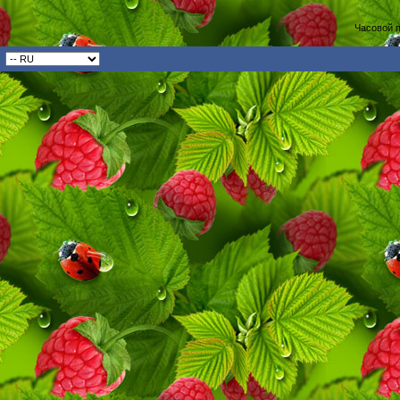
Часовой 