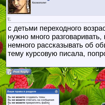
Космополит
с детьми переходного возрас
нужно много разговаривать,
немного рассказывать об об
тему курсовую писала, попр
Предыдуща
«
Ваши права в разделе
Вы
не можете
создавать темы
Вы
не можете
отвечать на сообщения
Вы
не можете
прикреплять файлы